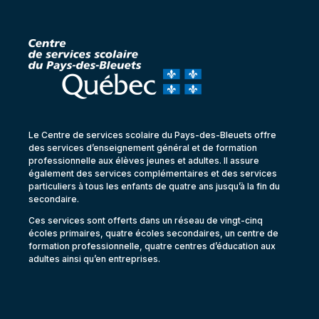
Le Centre de services scolaire du Pays-des-Bleuets offre
des services d’enseignement général et de formation
professionnelle aux élèves jeunes et adultes. Il assure
également des services complémentaires et des services
particuliers à tous les enfants de quatre ans jusqu’à la fin du
secondaire.
Ces services sont offerts dans un réseau de vingt-cinq
écoles primaires, quatre écoles secondaires, un centre de
formation professionnelle, quatre centres d’éducation aux
adultes ainsi qu’en entreprises.