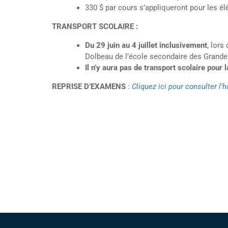
330 $ par cours s’appliqueront pour les é
TRANSPORT SCOLAIRE :
Du 29 juin au 4 juillet inclusivement
, lors
Dolbeau de l’école secondaire des Grandes-
Il n’y aura pas de transport scolaire pour
REPRISE D’EXAMENS
:
Cliquez ici pour consulter l’