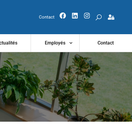
Contact
ctualités
Employés
Contact