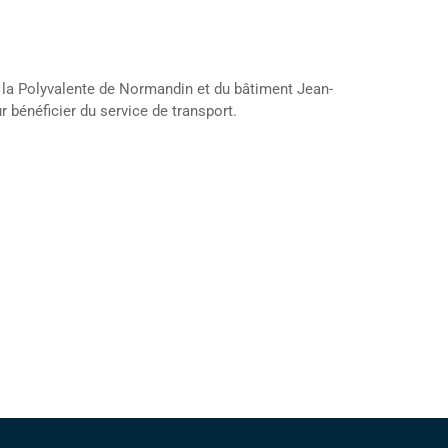
 de la Polyvalente de Normandin et du bâtiment Jean-
r bénéficier du service de transport.