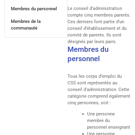
Le conseil d’administration
Membres du personnel
compte cinq membres parents.
Membres de la
Ces derniers font partie d’un
communauté
conseil d’établissement et du
comité de parents. Ils sont
désignés par leurs pairs.
Membres du
personnel
Tous les corps d’emploi du
CSS sont représentés au
conseil d’administration. Cette
catégorie comprend également
cinq personnes, soit :
Une personne
membre du
personnel enseignant
Une personne