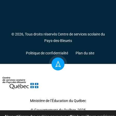
© 2026, Tous droits réservés Centre de services scolaire du
Pays-des-Bleuets
Politique de confidentialité
Plan du site
Ministère de l’Éducation du Québec
© Gouvernement du Québec, 2025