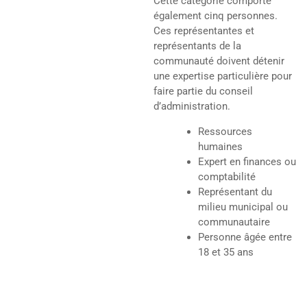
Cette catégorie comporte
également cinq personnes.
Ces représentantes et
représentants de la
communauté doivent détenir
une expertise particulière pour
faire partie du conseil
d’administration.
Ressources
humaines
Expert en finances ou
comptabilité
Représentant du
milieu municipal ou
communautaire
Personne âgée entre
18 et 35 ans