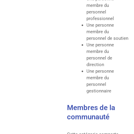
membre du
personnel
professionnel
Une personne
membre du
personnel de soutien
Une personne
membre du
personnel de
direction
Une personne
membre du
personnel
gestionnaire
Membres de la
communauté