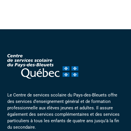
Le Centre de services scolaire du Pays-des-Bleuets offre
des services d’enseignement général et de formation
professionnelle aux élèves jeunes et adultes. Il assure
également des services complémentaires et des services
particuliers à tous les enfants de quatre ans jusqu’à la fin
du secondaire.