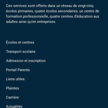
Ces services sont offerts dans un réseau de vingt-cinq
écoles primaires, quatre écoles secondaires, un centre de
formation professionnelle, quatre centres d’éducation aux
adultes ainsi qu’en entreprises.
Écoles et centres
Transport scolaire
Admission et inscription
Portail Parents
Liens utiles
Plaintes
Carrière
Actualités