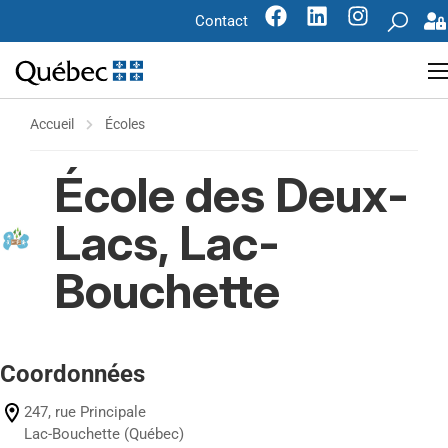
Contact
Accueil
Écoles
École des Deux-
Lacs, Lac-
Bouchette
Coordonnées
247, rue Principale
Lac-Bouchette (Québec)