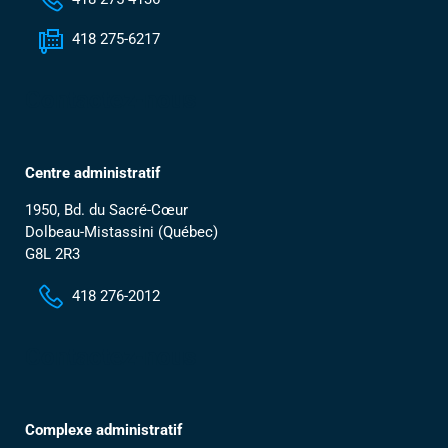
418 275-6217
Contactez-nous
Centre administratif
1950, Bd. du Sacré-Cœur
Dolbeau-Mistassini (Québec)
G8L 2R3
418 276-2012
Contactez-nous
Complexe administratif