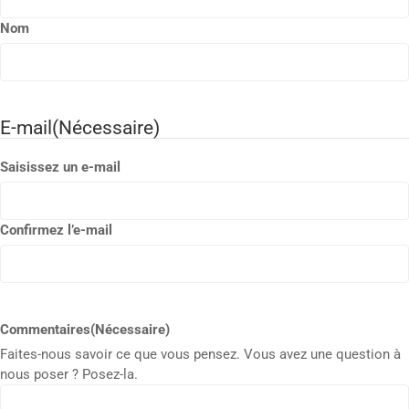
Nom
E-mail
(Nécessaire)
Saisissez un e-mail
Confirmez l’e-mail
Commentaires
(Nécessaire)
Faites-nous savoir ce que vous pensez. Vous avez une question à
nous poser ? Posez-la.