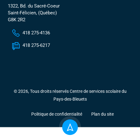
1322, Bd. du Sacré-Coeur
Saint-Félicien, (Québec)
G8K 2R2
418 275-4136
418 275-6217
© 2026, Tous droits réservés Centre de services scolaire du
Pays-des-Bleuets
Politique de confidentialité
Plan du site