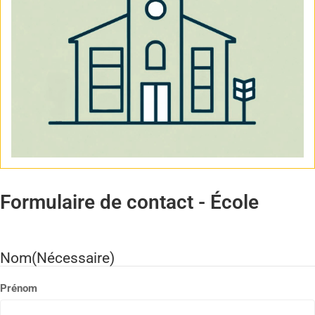
Formulaire de contact - École
Nom
(Nécessaire)
Prénom