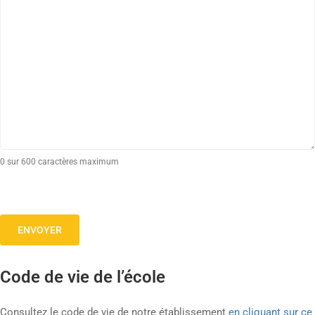
0 sur 600 caractères maximum
Code de vie de l’école
Consultez le code de vie de notre établissement
en cliquant sur ce