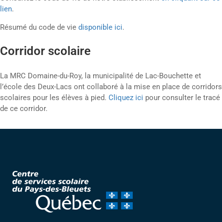
lien
.
Résumé du code de vie
disponible ici
.
Corridor scolaire
La MRC Domaine-du-Roy, la municipalité de Lac-Bouchette et
l’école des Deux-Lacs ont collaboré à la mise en place de corridors
scolaires pour les élèves à pied.
Cliquez ici
pour consulter le tracé
de ce corridor.