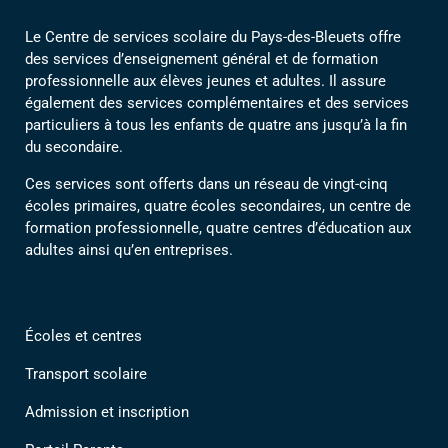
Le Centre de services scolaire du Pays-des-Bleuets offre
des services d’enseignement général et de formation
professionnelle aux élèves jeunes et adultes. Il assure
également des services complémentaires et des services
particuliers à tous les enfants de quatre ans jusqu’à la fin
du secondaire.
Ces services sont offerts dans un réseau de vingt-cinq
écoles primaires, quatre écoles secondaires, un centre de
formation professionnelle, quatre centres d’éducation aux
adultes ainsi qu’en entreprises.
Écoles et centres
Transport scolaire
Admission et inscription