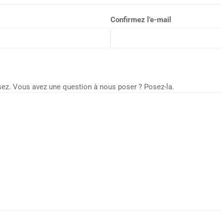
Confirmez l’e-mail
sez. Vous avez une question à nous poser ? Posez-la.