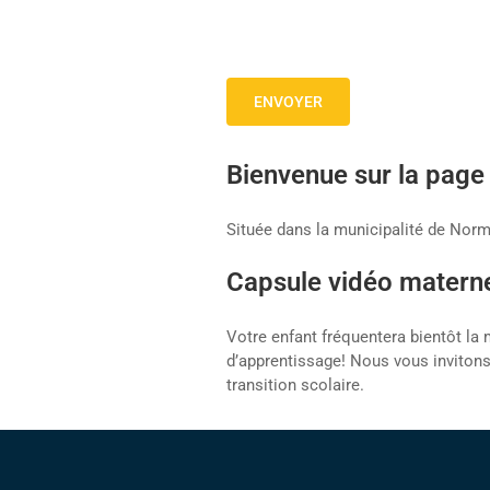
Bienvenue sur la page 
Située dans la municipalité de Norm
Capsule vidéo materne
Votre enfant fréquentera bientôt la 
d’apprentissage! Nous vous invitons
transition scolaire.