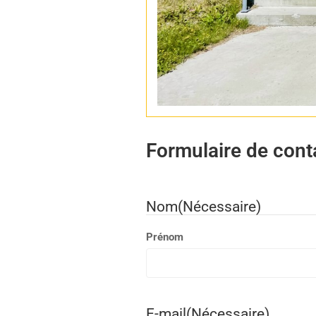
Formulaire de cont
Nom
(Nécessaire)
Prénom
E-mail
(Nécessaire)