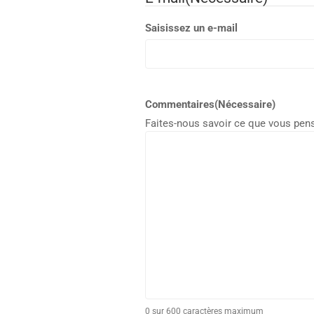
Saisissez un e-mail
Commentaires
(Nécessaire)
Faites-nous savoir ce que vous pen
0 sur 600 caractères maximum