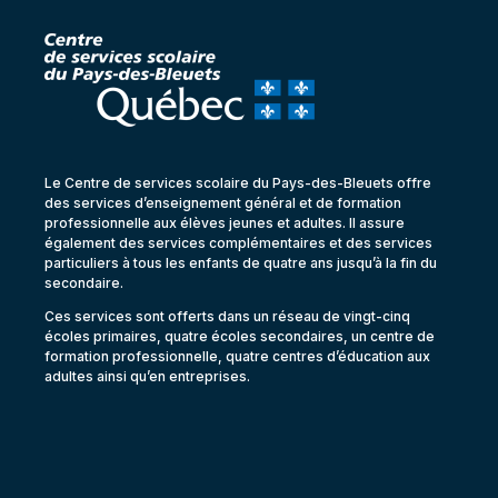
Le Centre de services scolaire du Pays-des-Bleuets offre
des services d’enseignement général et de formation
professionnelle aux élèves jeunes et adultes. Il assure
également des services complémentaires et des services
particuliers à tous les enfants de quatre ans jusqu’à la fin du
secondaire.
Ces services sont offerts dans un réseau de vingt-cinq
écoles primaires, quatre écoles secondaires, un centre de
formation professionnelle, quatre centres d’éducation aux
adultes ainsi qu’en entreprises.