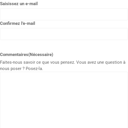
Saisissez un e-mail
Confirmez l’e-mail
Commentaires
(Nécessaire)
Faites-nous savoir ce que vous pensez. Vous avez une question à
nous poser ? Posez-la.