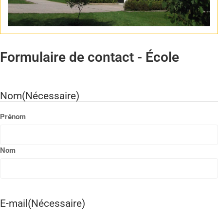
Formulaire de contact - École
Nom
(Nécessaire)
Prénom
Nom
E-mail
(Nécessaire)