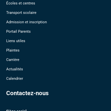
Écoles et centres
Transport scolaire
Admission et inscription
Portail Parents
Liens utiles
Plaintes
Carrière
Actualités
Calendrier
Contactez-nous