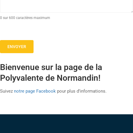
0 sur 600 caractères maximum
Bienvenue sur la page de la
Polyvalente de Normandin!
Suivez
notre page Facebook
pour plus d’informations.