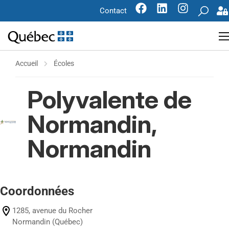
Contact
Accueil
Écoles
Polyvalente de
Normandin,
Normandin
Coordonnées
1285, avenue du Rocher
Normandin (Québec)