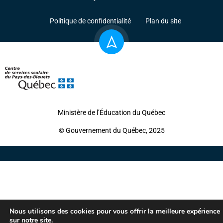
Politique de confidentialité
Plan du site
Ministère de l’Éducation du Québec
© Gouvernement du Québec, 2025
Nous utilisons des cookies pour vous offrir la meilleure expérience
sur notre site.