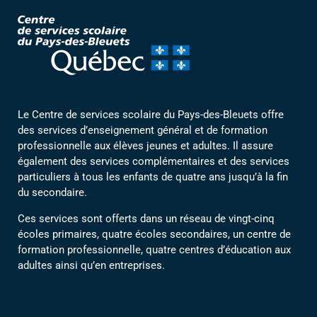
Le Centre de services scolaire du Pays-des-Bleuets offre
des services d’enseignement général et de formation
professionnelle aux élèves jeunes et adultes. Il assure
également des services complémentaires et des services
particuliers à tous les enfants de quatre ans jusqu’à la fin
du secondaire.
Ces services sont offerts dans un réseau de vingt-cinq
écoles primaires, quatre écoles secondaires, un centre de
formation professionnelle, quatre centres d’éducation aux
adultes ainsi qu’en entreprises.