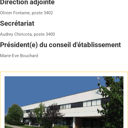
Direction adjointe
Olivier Fontaine, poste 3402
Secrétariat
Audrey Chiricota, poste 3400
Président(e) du conseil d'établissement
Marie-Eve Bouchard