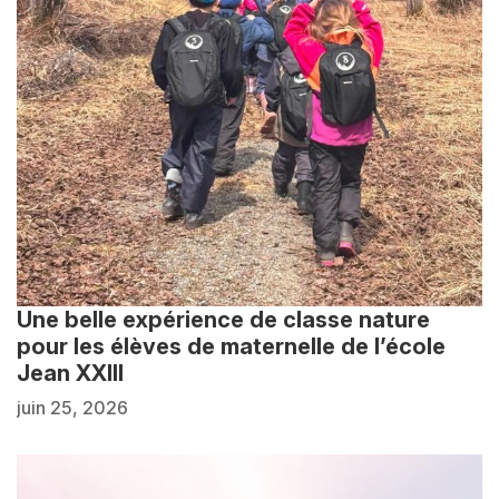
Une belle expérience de classe nature
pour les élèves de maternelle de l’école
Jean XXIII
juin 25, 2026