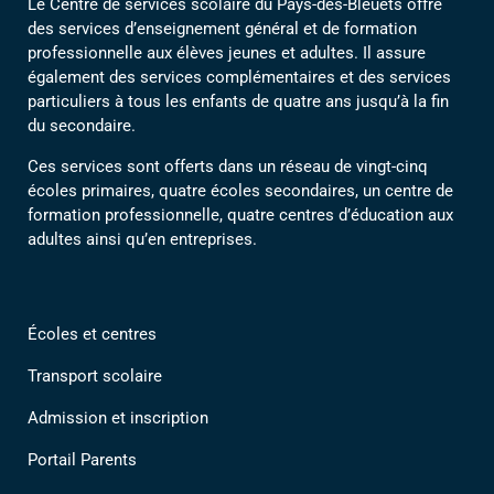
Le Centre de services scolaire du Pays-des-Bleuets offre
des services d’enseignement général et de formation
professionnelle aux élèves jeunes et adultes. Il assure
également des services complémentaires et des services
particuliers à tous les enfants de quatre ans jusqu’à la fin
du secondaire.
Ces services sont offerts dans un réseau de vingt-cinq
écoles primaires, quatre écoles secondaires, un centre de
formation professionnelle, quatre centres d’éducation aux
adultes ainsi qu’en entreprises.
Écoles et centres
Transport scolaire
Admission et inscription
Portail Parents