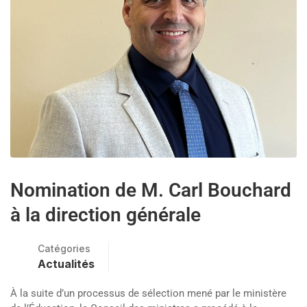
Nomination de M. Carl Bouchard
à la direction générale
Catégories
Actualités
À la suite d’un processus de sélection mené par le ministère