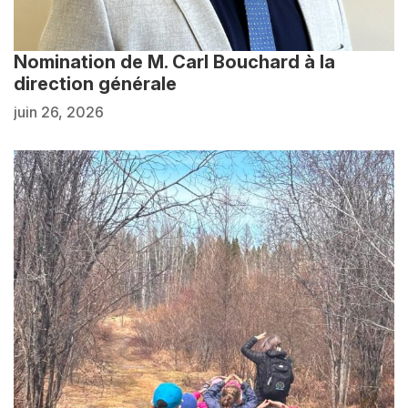
Nomination de M. Carl Bouchard à la
direction générale
juin 26, 2026