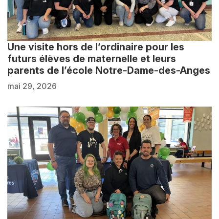
Une visite hors de l’ordinaire pour les
futurs élèves de maternelle et leurs
parents de l’école Notre-Dame-des-Anges
mai 29, 2026