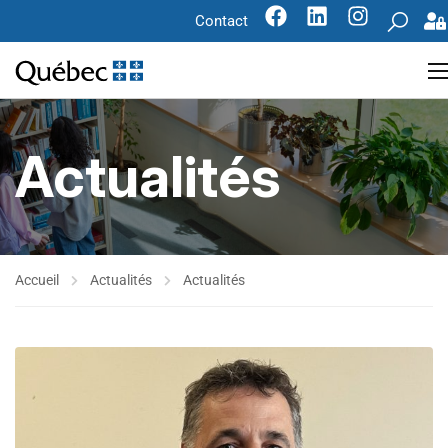
Contact
Actualités
Accueil
Actualités
Actualités