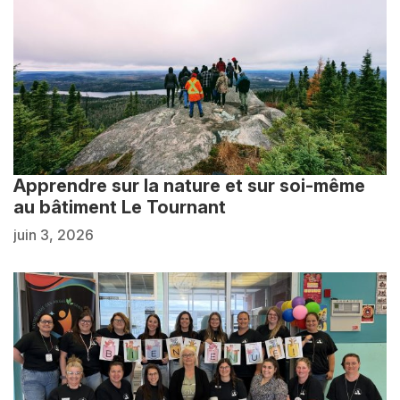
Apprendre sur la nature et sur soi-même
au bâtiment Le Tournant
juin 3, 2026