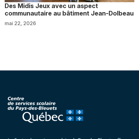
Des Midis Jeux avec un aspect
communautaire au bâtiment Jean-Dolbeau
mai 22, 2026