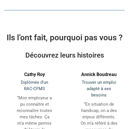
Ils l’ont fait, pourquoi pas vous ?
Découvrez leurs histoires
Cathy Roy
Annick Boudreau
Diplômée d’un
Trouver un emploi
RAC-CFMS
adapté à ses
besoins
“Mon employeur a
pu connaître et
“En situation de
reconnaître toutes
handicap, on a des
mes tâches. Ça
enjeux différents.
m’a même permis
On m’a référé à des