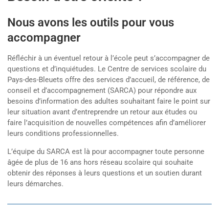
Nous avons les outils pour vous
accompagner
Réfléchir à un éventuel retour à l’école peut s’accompagner de
questions et d’inquiétudes. Le Centre de services scolaire du
Pays-des-Bleuets offre des services d’accueil, de référence, de
conseil et d’accompagnement (SARCA) pour répondre aux
besoins d’information des adultes souhaitant faire le point sur
leur situation avant d’entreprendre un retour aux études ou
faire l’acquisition de nouvelles compétences afin d’améliorer
leurs conditions professionnelles.
L’équipe du SARCA est là pour accompagner toute personne
âgée de plus de 16 ans hors réseau scolaire qui souhaite
obtenir des réponses à leurs questions et un soutien durant
leurs démarches.