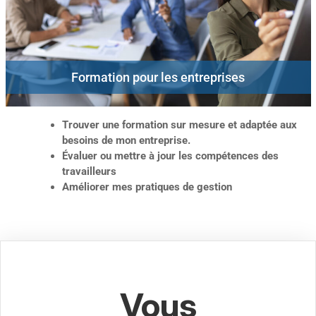
Formation pour les entreprises
Trouver une formation sur mesure et adaptée aux
besoins de mon entreprise.
Évaluer ou mettre à jour les compétences des
travailleurs
Améliorer mes pratiques de gestion
Vous