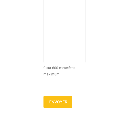
0 sur 600 caractères
maximum