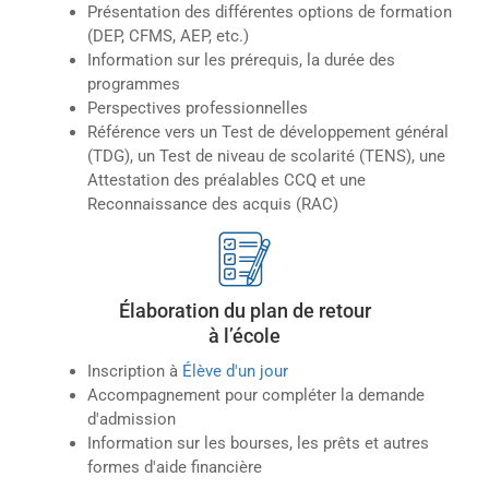
Présentation des différentes options de formation
(DEP, CFMS, AEP, etc.)
Information sur les prérequis, la durée des
programmes
Perspectives professionnelles
Référence vers un Test de développement général
(TDG), un Test de niveau de scolarité (TENS), une
Attestation des préalables CCQ et une
Reconnaissance des acquis (RAC)
Élaboration du plan de retour
à l’école
Inscription à
Élève d'un jour
Accompagnement pour compléter la demande
d'admission
Information sur les bourses, les prêts et autres
formes d'aide financière