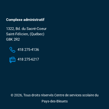
Contactez-nous
Complexe administratif
1322, Bd. du Sacré-Coeur
Saint-Félicien, (Québec)
G8K 2R2
418 275-4136
418 275-6217
© 2026, Tous droits réservés Centre de services scolaire du
Pays-des-Bleuets