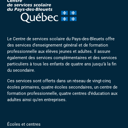
Le Centre de services scolaire du Pays-des-Bleuets offre
des services d’enseignement général et de formation
professionnelle aux élèves jeunes et adultes. Il assure
également des services complémentaires et des services
particuliers à tous les enfants de quatre ans jusqu’à la fin
du secondaire.
Ces services sont offerts dans un réseau de vingt-cinq
écoles primaires, quatre écoles secondaires, un centre de
formation professionnelle, quatre centres d’éducation aux
adultes ainsi qu’en entreprises.
Écoles et centres