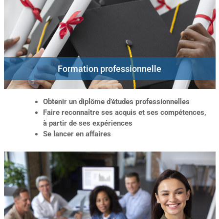
Formation professionnelle
Obtenir un diplôme d’études professionnelles
Faire reconnaître ses acquis et ses compétences,
à partir de ses expériences
Se lancer en affaires