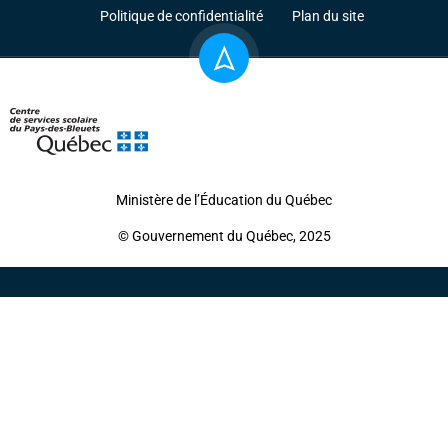
Politique de confidentialité
Plan du site
Ministère de l’Éducation du Québec
© Gouvernement du Québec, 2025