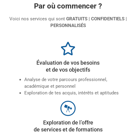
Par où commencer ?
Voici nos services qui sont
GRATUITS | CONFIDENTIELS |
PERSONNALISÉS
Évaluation de vos besoins
et de vos objectifs
Analyse de votre parcours professionnel,
académique et personnel
Exploration de tes acquis, intérêts et aptitudes
Exploration de l’offre
de services et de formations