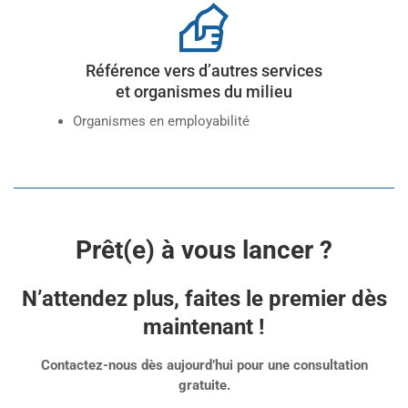
Référence vers d’autres services
et organismes du milieu
Organismes en employabilité
Prêt(e) à vous lancer ?
N’attendez plus, faites le premier dès
maintenant !
Contactez-nous dès aujourd’hui pour une consultation
gratuite.