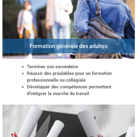
Formation générale des adultes
Terminer son secondaire
Réussir des préalables pour un formation
professionnelle ou collégiale
Développer des compétences permettant
d’intégrer le marché du travail