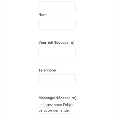
Nom
Courriel
(Nécessaire)
Téléphone
Message
(Nécessaire)
Indiquez-nous l'objet
de votre demande.