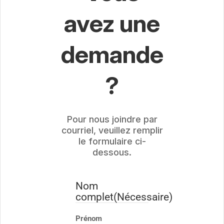
avez une
demande
?
Pour nous joindre par
courriel, veuillez remplir
le formulaire ci-
dessous.
Nom
complet
(Nécessaire)
Prénom