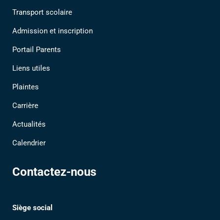
Transport scolaire
Admission et inscription
Portail Parents
Liens utiles
Plaintes
Carrière
Actualités
Calendrier
Contactez-nous
Siège social