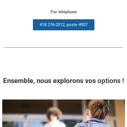
Par téléphone
418 276-2012, poste 4907
Ensemble, nous explorons vos
options !