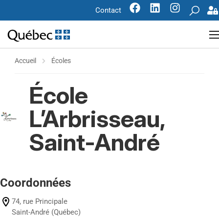
Contact
Accueil
Écoles
École
L’Arbrisseau,
Saint-André
Coordonnées
74, rue Principale
Saint-André (Québec)