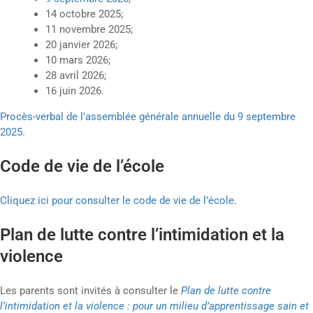
14 octobre 2025;
11 novembre 2025;
20 janvier 2026;
10 mars 2026;
28 avril 2026;
16 juin 2026.
Procès-verbal de l’assemblée générale annuelle du 9 septembre
2025
.
Code de vie de l’école
Cliquez ici pour consulter le code de vie de l’école
.
Plan de lutte contre l’intimidation et la
violence
Les parents sont invités à consulter le
Plan de lutte contre
l’intimidation et la violence : pour un milieu d’apprentissage sain et