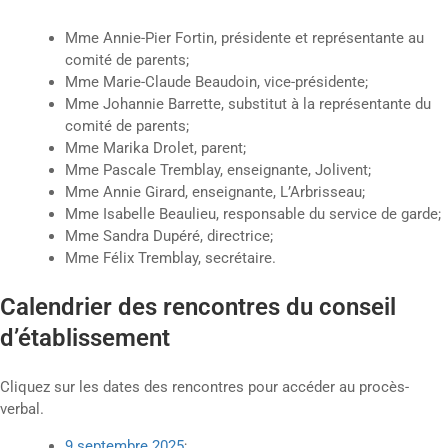
Mme Annie-Pier Fortin, présidente et représentante au
comité de parents;
Mme Marie-Claude Beaudoin, vice-présidente;
Mme Johannie Barrette, substitut à la représentante du
comité de parents;
Mme Marika Drolet, parent;
Mme Pascale Tremblay, enseignante, Jolivent;
Mme Annie Girard, enseignante, L’Arbrisseau;
Mme Isabelle Beaulieu, responsable du service de garde;
Mme Sandra Dupéré, directrice;
Mme Félix Tremblay, secrétaire.
Calendrier des rencontres du conseil
d’établissement
Cliquez sur les dates des rencontres pour accéder au procès-
verbal.
9 septembre 2025
;