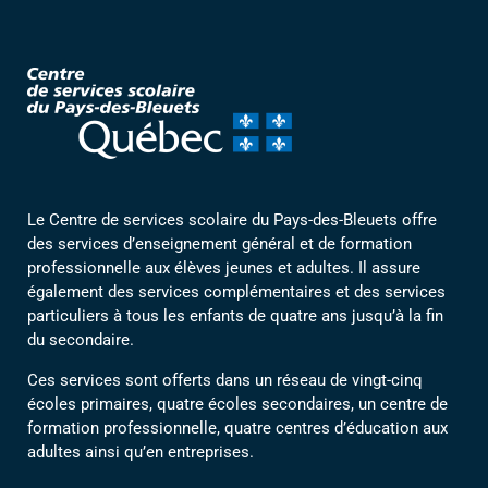
Le Centre de services scolaire du Pays-des-Bleuets offre
des services d’enseignement général et de formation
professionnelle aux élèves jeunes et adultes. Il assure
également des services complémentaires et des services
particuliers à tous les enfants de quatre ans jusqu’à la fin
du secondaire.
Ces services sont offerts dans un réseau de vingt-cinq
écoles primaires, quatre écoles secondaires, un centre de
formation professionnelle, quatre centres d’éducation aux
adultes ainsi qu’en entreprises.