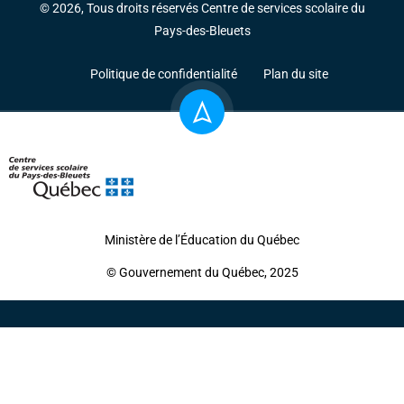
© 2026, Tous droits réservés Centre de services scolaire du
Pays-des-Bleuets
Politique de confidentialité
Plan du site
Ministère de l’Éducation du Québec
© Gouvernement du Québec, 2025