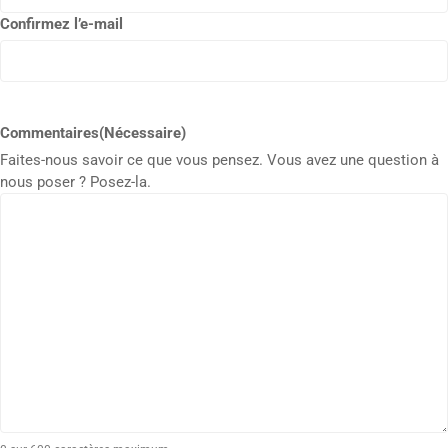
Confirmez l’e-mail
Commentaires
(Nécessaire)
Faites-nous savoir ce que vous pensez. Vous avez une question à
nous poser ? Posez-la.