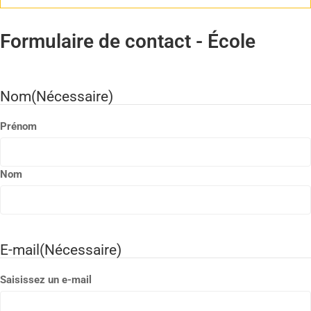
Formulaire de contact - École
Nom
(Nécessaire)
Prénom
Nom
E-mail
(Nécessaire)
Saisissez un e-mail