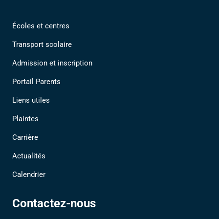
Écoles et centres
Transport scolaire
Admission et inscription
Portail Parents
Liens utiles
Plaintes
Carrière
Actualités
Calendrier
Contactez-nous