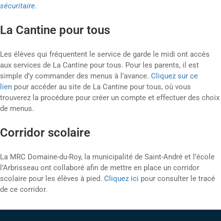
sécuritaire
.
La Cantine pour tous
Les élèves qui fréquentent le service de garde le midi ont accès
aux services de La Cantine pour tous. Pour les parents, il est
simple d’y commander des menus à l’avance.
Cliquez sur ce
lien
pour accéder au site de La Cantine pour tous, où vous
trouverez la procédure pour créer un compte et effectuer des choix
de menus.
Corridor scolaire
La MRC Domaine-du-Roy, la municipalité de Saint-André et l’école
l’Arbrisseau ont collaboré afin de mettre en place un corridor
scolaire pour les élèves à pied.
Cliquez ici
pour consulter le tracé
de ce corridor.