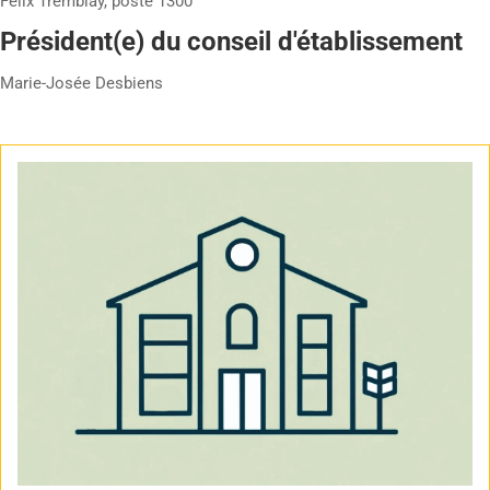
Félix Tremblay, poste 1300
Président(e) du conseil d'établissement
Marie-Josée Desbiens