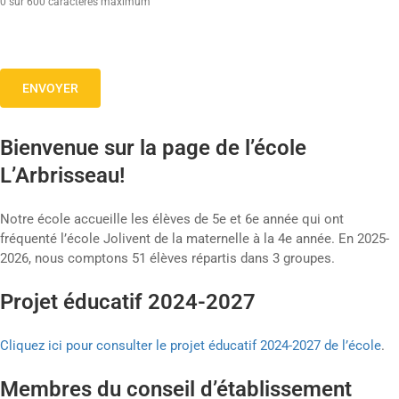
0 sur 600 caractères maximum
Bienvenue sur la page de l’école
L’Arbrisseau!
Notre école accueille les élèves de 5e et 6e année qui ont
fréquenté l’école Jolivent de la maternelle à la 4e année. En 2025-
2026, nous comptons 51 élèves répartis dans 3 groupes.
Projet éducatif 2024-2027
Cliquez ici pour consulter le projet éducatif 2024-2027 de l’école
.
Membres du conseil d’établissement