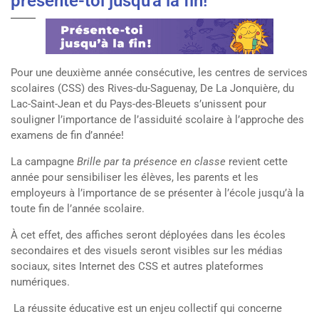
présente-toi jusqu'à la fin!
Pour une deuxième année consécutive, les
centres de services
scolaires (CSS) des Rives-du-Saguenay, De La Jonquière, du
Lac-Saint-Jean et du Pays-des-Bleuets s’unissent pour
souligner l’importance de l’assiduité scolaire à l’approche des
examens de fin d’année!
La campagne
Brille par ta présence en classe
revient cette
année pour sensibiliser les élèves, les parents et les
employeurs à l’importance de se présenter à l’école jusqu’à la
toute fin de l’année scolaire.
À cet effet, des affiches seront déployées dans les écoles
secondaires et des visuels seront visibles sur les médias
sociaux, sites Internet des CSS et autres plateformes
numériques.
La réussite éducative est un enjeu collectif qui concerne