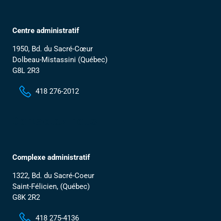
Centre administratif
1950, Bd. du Sacré-Cœur
Dolbeau-Mistassini (Québec)
G8L 2R3
418 276-2012
Contactez-nous
Complexe administratif
1322, Bd. du Sacré-Coeur
Saint-Félicien, (Québec)
G8K 2R2
418 275-4136