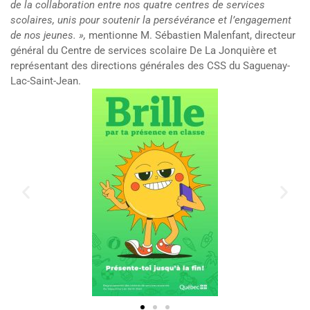
de la collaboration entre nos quatre centres de services
scolaires, unis pour soutenir la persévérance et l’engagement
de nos jeunes. »,
mentionne M. Sébastien Malenfant, directeur
général du Centre de services scolaire De La Jonquière et
représentant des directions générales des CSS du Saguenay-
Lac-Saint-Jean.