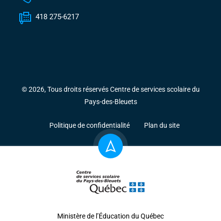
418 275-6217
© 2026, Tous droits réservés Centre de services scolaire du
Pays-des-Bleuets
Politique de confidentialité
Plan du site
Ministère de l’Éducation du Québec