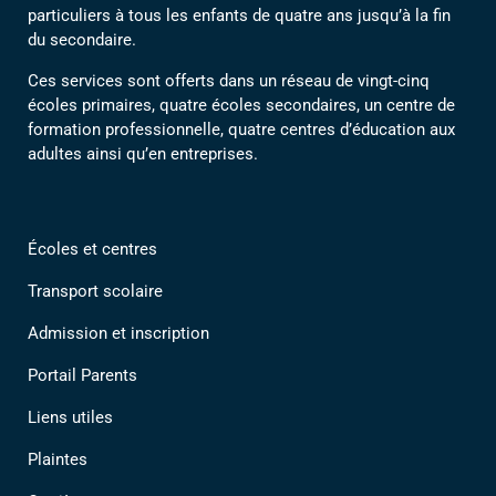
particuliers à tous les enfants de quatre ans jusqu’à la fin
du secondaire.
Ces services sont offerts dans un réseau de vingt-cinq
écoles primaires, quatre écoles secondaires, un centre de
formation professionnelle, quatre centres d’éducation aux
adultes ainsi qu’en entreprises.
Écoles et centres
Transport scolaire
Admission et inscription
Portail Parents
Liens utiles
Plaintes