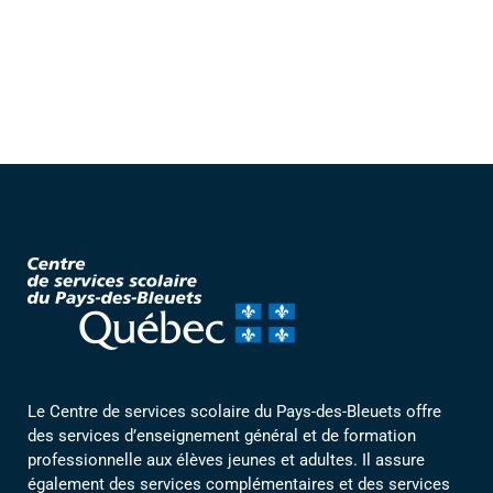
Le Centre de services scolaire du Pays-des-Bleuets offre
des services d’enseignement général et de formation
professionnelle aux élèves jeunes et adultes. Il assure
également des services complémentaires et des services