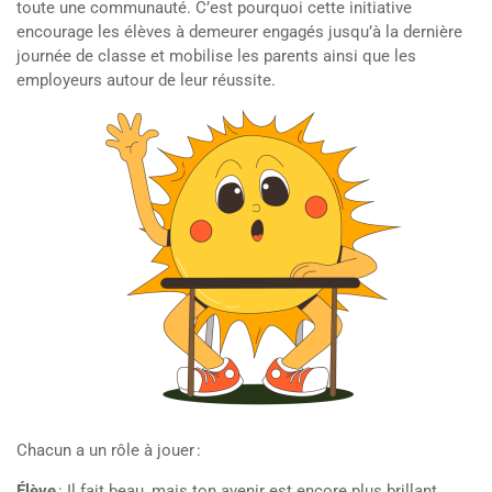
toute une communauté. C’est pourquoi cette initiative
encourage les élèves à demeurer engagés jusqu’à la dernière
journée de classe et mobilise les parents ainsi que les
employeurs autour de leur réussite.
Chacun a un rôle à jouer :
Élève
: Il fait beau, mais ton avenir est encore plus brillant.