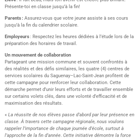
Présente-toi en classe jusqu’à la fin!
Parents :
Assurez-vous que votre jeune assiste à ses cours
jusqu’à la fin du calendrier scolaire
.
Employeurs
: Respectez les heures dédiées à l’étude lors de la
préparation des horaires de travail.
Un mouvement de collaboration
Partageant une mission commune et souvent confrontés à
des réalités et des défis similaires, les quatre (4) centres de
services scolaires du Saguenay–Lac-Saint-Jean profitent de
cette campagne pour renforcer leur collaboration. Cette
démarche permet d’unir leurs efforts et de travailler ensemble
sur certains volets clés, dans une volonté d’efficacité et de
maximisation des résultats.
«
La réussite de nos élèves passe d’abord par leur présence en
classe. À travers cette campagne régionale, nous voulons
rappeler l’importance de chaque journée d’école, surtout à
l’approche de la fin d’année
.
Cette initiative démontre la force