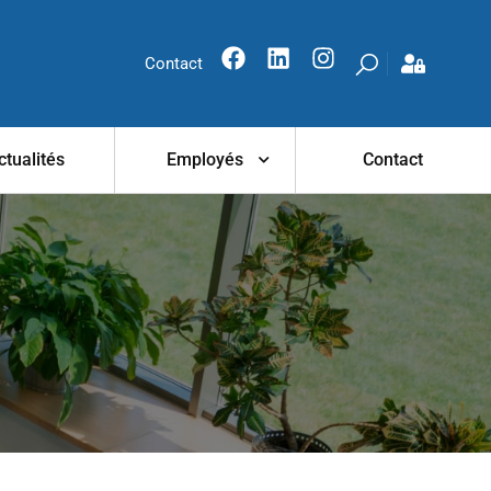
Contact
ctualités
Employés
Contact