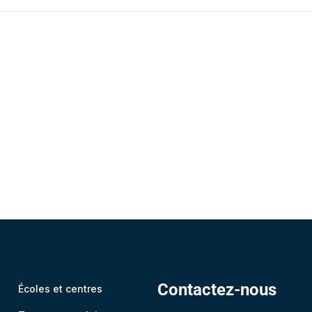
Contactez-nous
C
Écoles et centres