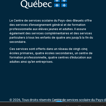
Le Centre de services scolaire du Pays-des-Bleuets offre
des services d’enseignement général et de formation
professionnelle aux élèves jeunes et adultes. Il assure
également des services complémentaires et des services
particuliers à tous les enfants de quatre ans jusqu’à la fin du
secondaire.
Ces services sont offerts dans un réseau de vingt-cinq
écoles primaires, quatre écoles secondaires, un centre de
formation professionnelle, quatre centres d’éducation aux
adultes ainsi qu’en entreprises.
© 2026, Tous droits réservés Centre de services scolaire du Pays-