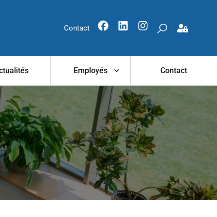
Contact
ctualités
Employés
Contact