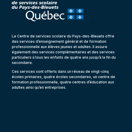
Le Centre de services scolaire du Pays-des-Bleuets offre
des services d’enseignement général et de formation
professionnelle aux élèves jeunes et adultes. Il assure
également des services complémentaires et des services
particuliers à tous les enfants de quatre ans jusqu’à la fin du
secondaire.
Ces services sont offerts dans un réseau de vingt-cinq
écoles primaires, quatre écoles secondaires, un centre de
formation professionnelle, quatre centres d’éducation aux
adultes ainsi qu’en entreprises.