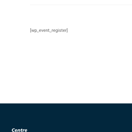
[wp_event_register]