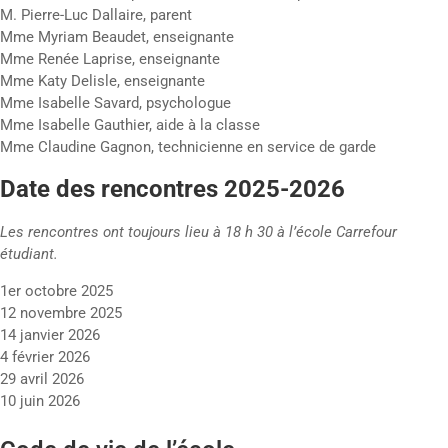
M. Pierre-Luc Dallaire, parent
Mme Myriam Beaudet, enseignante
Mme Renée Laprise, enseignante
Mme Katy Delisle, enseignante
Mme Isabelle Savard, psychologue
Mme Isabelle Gauthier, aide à la classe
Mme Claudine Gagnon, technicienne en service de garde
Date des rencontres 2025-2026
Les rencontres ont toujours lieu à 18 h 30 à l’école Carrefour
étudiant.
1er octobre 2025
12 novembre 2025
14 janvier 2026
4 février 2026
29 avril 2026
10 juin 2026