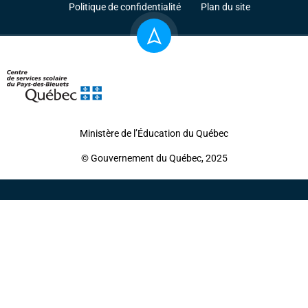
Politique de confidentialité
Plan du site
Ministère de l’Éducation du Québec
© Gouvernement du Québec, 2025