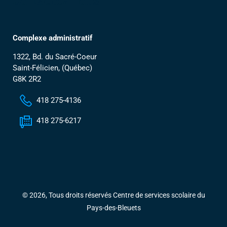
Contactez-nous
Complexe administratif
1322, Bd. du Sacré-Coeur
Saint-Félicien, (Québec)
G8K 2R2
418 275-4136
418 275-6217
© 2026, Tous droits réservés Centre de services scolaire du
Pays-des-Bleuets