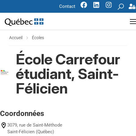
Contact
Accueil
Écoles
École Carrefour
étudiant, Saint-
Félicien
Coordonnées
3079, rue de Saint-Méthode
Saint-Félicien (Québec)