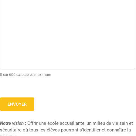
0 sur 600 caractères maximum
Notre vision
:
Offrir une école accueillante, un milieu de vie sain et
sécuritaire où tous les élèves pourront s’identifier et connaître la