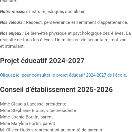
réussite.
Notre mission
:
Instruire, éduquer, socialiser.
Nos valeurs :
Respect, persévérance et sentiment d’appartenance.
Nos enjeux :
Le bien-être physique et psychologique des élèves. La
réussite de tous les élèves. Un milieu de vie sécuritaire, motivant
et stimulant.
Projet éducatif 2024-2027
Cliquez ici pour consulter le projet éducatif 2024-2027 de l’école
.
Conseil d’établissement 2025-2026
Mme Claudia Lacasse, présidente
Mme Stéphanie Blouin, vice-présidente
Mme Joanie Boutin, parent
Mme Marylinn Fortin, parent
M. Olivier Hudon, représentant au comité de parents