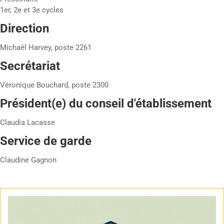
1er, 2e et 3e cycles
Direction
Michaël Harvey, poste 2261
Secrétariat
Véronique Bouchard, poste 2300
Président(e) du conseil d'établissement
Claudia Lacasse
Service de garde
Claudine Gagnon