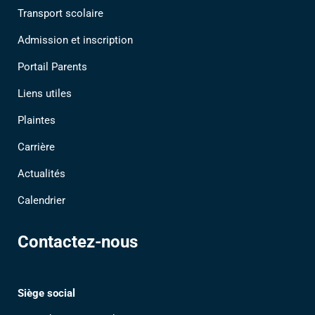
Transport scolaire
Admission et inscription
Portail Parents
Liens utiles
Plaintes
Carrière
Actualités
Calendrier
Contactez-nous
Siège social