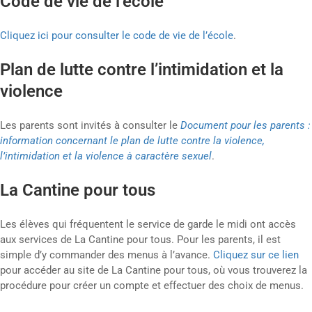
Code de vie de l’école
Cliquez ici pour consulter le code de vie de l’école
.
Plan de lutte contre l’intimidation et la
violence
Les parents sont invités à consulter le
Document pour les parents :
information concernant le plan de lutte contre la violence,
l’intimidation et la violence à caractère sexuel
.
La Cantine pour tous
Les élèves qui fréquentent le service de garde le midi ont accès
aux services de La Cantine pour tous. Pour les parents, il est
simple d’y commander des menus à l’avance.
Cliquez sur ce lien
pour accéder au site de La Cantine pour tous, où vous trouverez la
procédure pour créer un compte et effectuer des choix de menus.