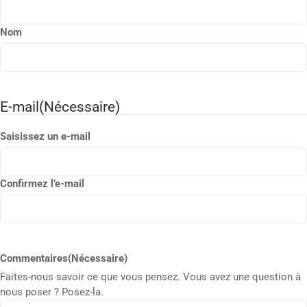
Nom
E-mail
(Nécessaire)
Saisissez un e-mail
Confirmez l’e-mail
Commentaires
(Nécessaire)
Faites-nous savoir ce que vous pensez. Vous avez une question à
nous poser ? Posez-la.