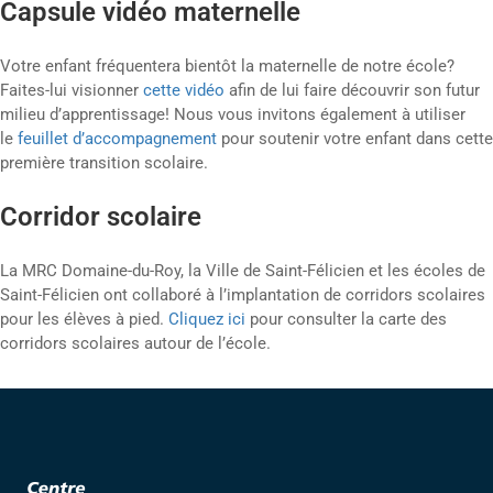
Capsule vidéo maternelle
Votre enfant fréquentera bientôt la maternelle de notre école?
Faites-lui visionner
cette vidéo
afin de lui faire découvrir son futur
milieu d’apprentissage! Nous vous invitons également à utiliser
le
feuillet d’accompagnement
pour soutenir votre enfant dans cette
première transition scolaire.
Corridor scolaire
La MRC Domaine-du-Roy, la Ville de Saint-Félicien et les écoles de
Saint-Félicien ont collaboré à l’implantation de corridors scolaires
pour les élèves à pied.
Cliquez ici
pour consulter la carte des
corridors scolaires autour de l’école.