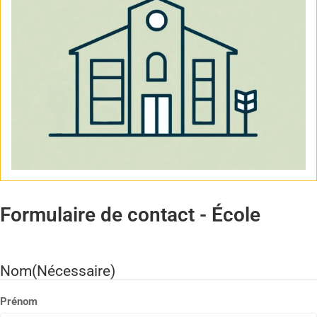
Formulaire de contact - École
Nom
(Nécessaire)
Prénom