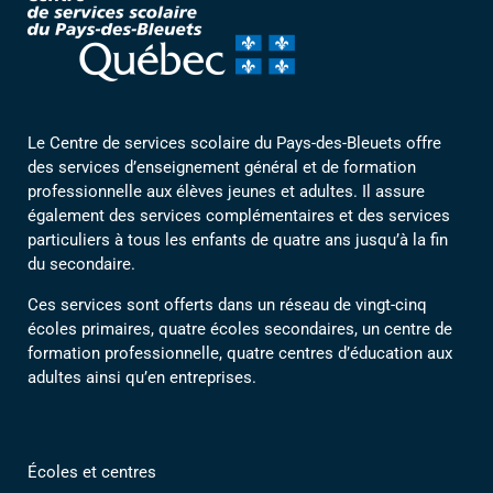
Le Centre de services scolaire du Pays-des-Bleuets offre
des services d’enseignement général et de formation
professionnelle aux élèves jeunes et adultes. Il assure
également des services complémentaires et des services
particuliers à tous les enfants de quatre ans jusqu’à la fin
du secondaire.
Ces services sont offerts dans un réseau de vingt-cinq
écoles primaires, quatre écoles secondaires, un centre de
formation professionnelle, quatre centres d’éducation aux
adultes ainsi qu’en entreprises.
Écoles et centres