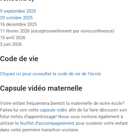
9 septembre 2025
29 octobre 2025
16 décembre 2025
11 février 2026 (exceptionnellement par visioconférence)
15 avril 2026
3 juin 2026
Code de vie
Cliquez ici pour consulter le code de vie de l’école
.
Capsule vidéo maternelle
Votre enfant fréquentera bientôt la maternelle de notre école?
Faites-lui voir cette
capsule vidéo
afin de lui faire découvrir son
futur milieu d’apprentissage! Nous vous invitons également à
utiliser le
feuillet d’accompagnement
pour soutenir votre enfant
dans cette première transition scolaire.