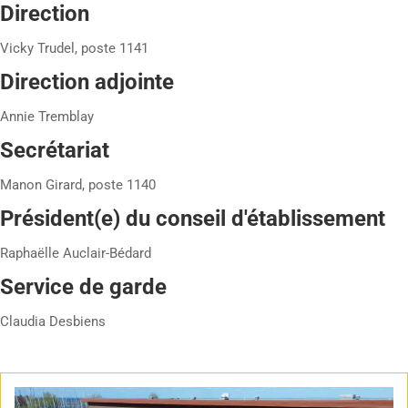
Direction
Vicky Trudel, poste 1141
Direction adjointe
Annie Tremblay
Secrétariat
Manon Girard, poste 1140
Président(e) du conseil d'établissement
Raphaëlle Auclair-Bédard
Service de garde
Claudia Desbiens