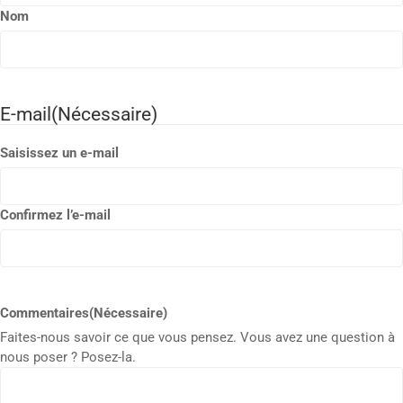
Nom
E-mail
(Nécessaire)
Saisissez un e-mail
Confirmez l’e-mail
Commentaires
(Nécessaire)
Faites-nous savoir ce que vous pensez. Vous avez une question à
nous poser ? Posez-la.