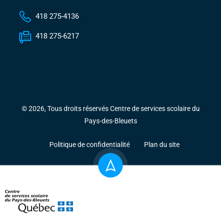
418 275-4136
418 275-6217
© 2026, Tous droits réservés Centre de services scolaire du
Pays-des-Bleuets
Politique de confidentialité
Plan du site