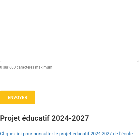
0 sur 600 caractères maximum
Projet éducatif 2024-2027
Cliquez ici pour consulter le projet éducatif 2024-2027 de l’école
.