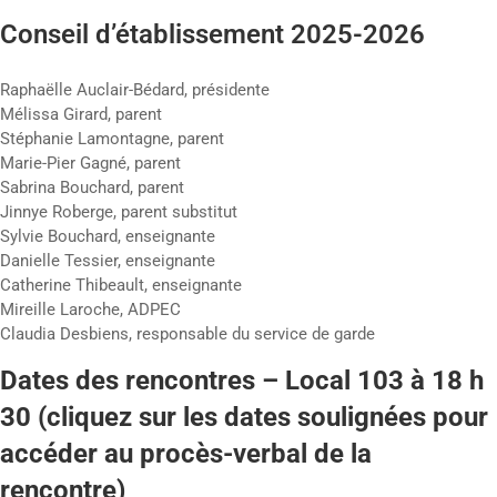
Conseil d’établissement 2025-2026
Raphaëlle Auclair-Bédard, présidente
Mélissa Girard, parent
Stéphanie Lamontagne, parent
Marie-Pier Gagné, parent
Sabrina Bouchard, parent
Jinnye Roberge, parent substitut
Sylvie Bouchard, enseignante
Danielle Tessier, enseignante
Catherine Thibeault, enseignante
Mireille Laroche, ADPEC
Claudia Desbiens, responsable du service de garde
Dates des rencontres – Local 103 à 18 h
30 (cliquez sur les dates soulignées pour
accéder au procès-verbal de la
rencontre)