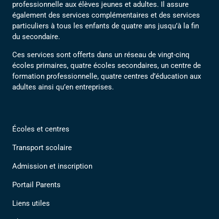
professionnelle aux élèves jeunes et adultes. Il assure
également des services complémentaires et des services
particuliers à tous les enfants de quatre ans jusqu’à la fin
du secondaire.
Ces services sont offerts dans un réseau de vingt-cinq
écoles primaires, quatre écoles secondaires, un centre de
formation professionnelle, quatre centres d’éducation aux
adultes ainsi qu’en entreprises.
Écoles et centres
Transport scolaire
Admission et inscription
Portail Parents
Liens utiles