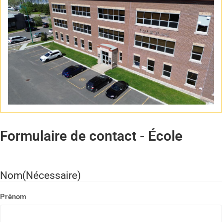
Formulaire de contact - École
Nom
(Nécessaire)
Prénom