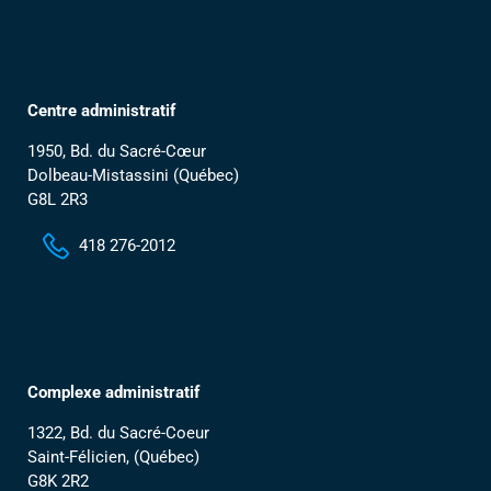
Contactez-nous
Centre administratif
1950, Bd. du Sacré-Cœur
Dolbeau-Mistassini (Québec)
G8L 2R3
418 276-2012
Contactez-nous
Complexe administratif
1322, Bd. du Sacré-Coeur
Saint-Félicien, (Québec)
G8K 2R2