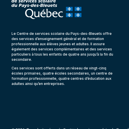
Le Centre de services scolaire du Pays-des-Bleuets offre
des services d’enseignement général et de formation
professionnelle aux élèves jeunes et adultes. Il assure
également des services complémentaires et des services
particuliers à tous les enfants de quatre ans jusqu’à la fin du
secondaire.
Ces services sont offerts dans un réseau de vingt-cinq
écoles primaires, quatre écoles secondaires, un centre de
formation professionnelle, quatre centres d’éducation aux
adultes ainsi qu’en entreprises.