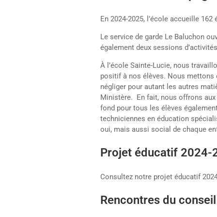
En 2024-2025, l’école accueille 162 
Le service de garde Le Baluchon ouvr
également deux sessions d’activités
À l’école Sainte-Lucie, nous travaillo
positif à nos élèves. Nous mettons 
négliger pour autant les autres mati
Ministère. En fait, nous offrons aux
fond pour tous les élèves également
techniciennes en éducation spéciali
oui, mais aussi social de chaque enf
Projet éducatif 2024
Consultez notre projet éducatif 20
Rencontres du conseil