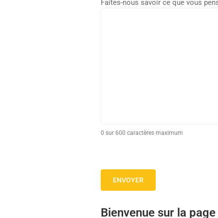
Faites-nous savoir ce que vous pen
0 sur 600 caractères maximum
Bienvenue sur la page 