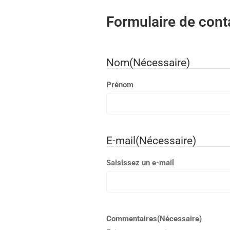
Formulaire de cont
Nom
(Nécessaire)
Prénom
E-mail
(Nécessaire)
Saisissez un e-mail
Commentaires
(Nécessaire)