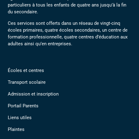
particuliers à tous les enfants de quatre ans jusqu’à la fin
du secondaire.
Ces services sont offerts dans un réseau de vingt-cinq
écoles primaires, quatre écoles secondaires, un centre de
formation professionnelle, quatre centres d’éducation aux
adultes ainsi qu’en entreprises.
Écoles et centres
Transport scolaire
Admission et inscription
Portail Parents
Liens utiles
Plaintes