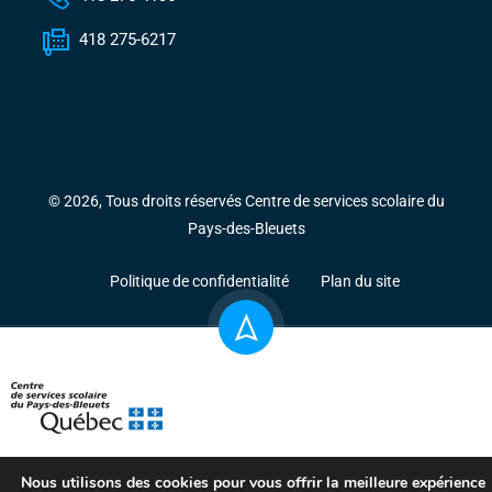
418 275-6217
© 2026, Tous droits réservés Centre de services scolaire du
Pays-des-Bleuets
Politique de confidentialité
Plan du site
Nous utilisons des cookies pour vous offrir la meilleure expérience
Ministère de l’Éducation du Québec