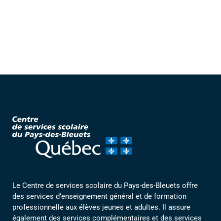
Le Centre de services scolaire du Pays-des-Bleuets offre
des services d’enseignement général et de formation
professionnelle aux élèves jeunes et adultes. Il assure
également des services complémentaires et des services