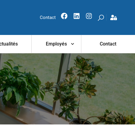
Contact
ctualités
Employés
Contact