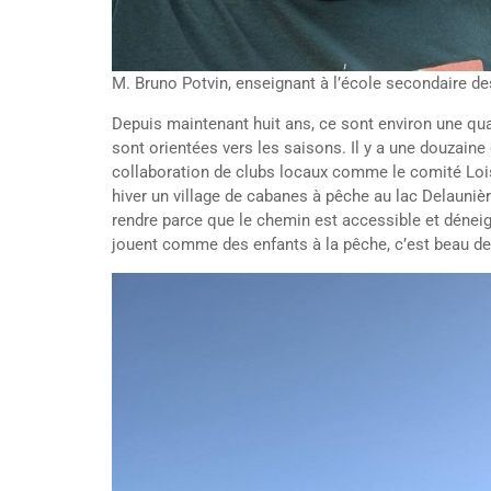
M. Bruno Potvin, enseignant à l’école secondaire de
Depuis maintenant huit ans, ce sont environ une quara
sont orientées vers les saisons. Il y a une douzaine
collaboration de clubs locaux comme le comité Lois
hiver un village de cabanes à pêche au lac Delaunièr
rendre parce que le chemin est accessible et déneig
jouent comme des enfants à la pêche, c’est beau de l