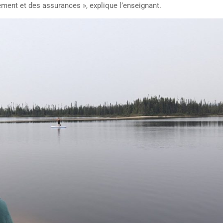
ement et des assurances », explique l’enseignant.