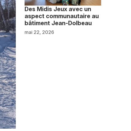
Des Midis Jeux avec un
aspect communautaire au
bâtiment Jean-Dolbeau
mai 22, 2026