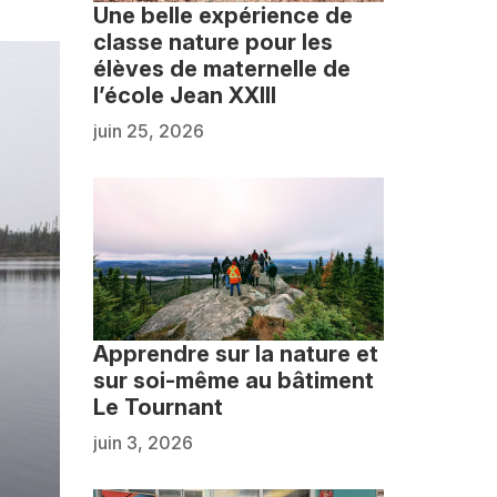
Une belle expérience de
classe nature pour les
élèves de maternelle de
l’école Jean XXIII
juin 25, 2026
Apprendre sur la nature et
sur soi-même au bâtiment
Le Tournant
juin 3, 2026