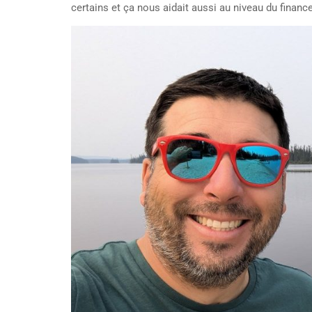
certains et ça nous aidait aussi au niveau du financ