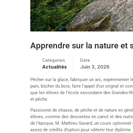
Apprendre sur la nature et
Catégories
Date
Actualités
Juin 3, 2026
Pêcher sur la glace, fabriquer un arc, expérimenter le
pain, bûcher du bois, faire l’appel d’un orignal et 
que les élèves de l’école secondaire des Grandes-Ri
et pêche.
Passionné de chasse, de pêche et de nature en génér
élèves, comme des descentes en canot et des nuits en
de l’époque, M. Mathieu Savard, un cours optionnel o
assez de crédits d’option pour obtenir leur diplôme. 